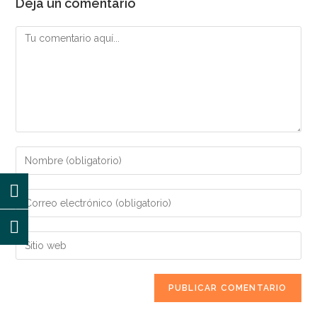
Deja un comentario